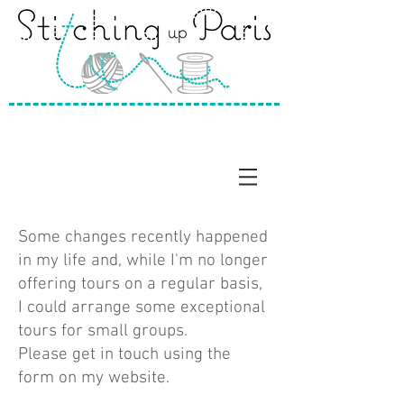
Some changes recently happened
in my life and, while I'm no longer
offering tours on a regular basis,
I could arrange some exceptional
tours for small groups.
Please get in touch using the
form on my website.