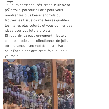
T
ours personnalisés, créés seulement
pour vous, parcourir Paris pour vous
montrer les plus beaux endroits où
trouver les tissus de meilleures qualités,
les fils les plus colorés et vous donner des
idées pour vos futurs projets.
Si vous aimez passionnément tricoter,
coudre, broder, ou collectionner de jolis
objets, venez avec moi découvrir Paris
sous l’angle des arts créatifs et du do it
yourself.